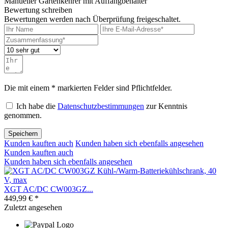
Manueller Gartenkehrer mit Auffangbehälter"
Bewertung schreiben
Bewertungen werden nach Überprüfung freigeschaltet.
Die mit einem * markierten Felder sind Pflichtfelder.
Ich habe die
Datenschutzbestimmungen
zur Kenntnis
genommen.
Speichern
Kunden kauften auch
Kunden haben sich ebenfalls angesehen
Kunden kauften auch
Kunden haben sich ebenfalls angesehen
XGT AC/DC CW003GZ...
449,99 € *
Zuletzt angesehen