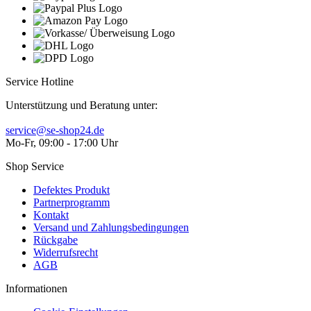
Service Hotline
Unterstützung und Beratung unter:
service@se-shop24.de
Mo-Fr, 09:00 - 17:00 Uhr
Shop Service
Defektes Produkt
Partnerprogramm
Kontakt
Versand und Zahlungsbedingungen
Rückgabe
Widerrufsrecht
AGB
Informationen