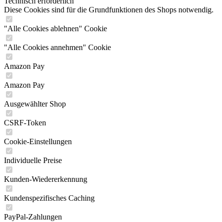
Technisch erforderlich
Diese Cookies sind für die Grundfunktionen des Shops notwendig.
"Alle Cookies ablehnen" Cookie
"Alle Cookies annehmen" Cookie
Amazon Pay
Amazon Pay
Ausgewählter Shop
CSRF-Token
Cookie-Einstellungen
Individuelle Preise
Kunden-Wiedererkennung
Kundenspezifisches Caching
PayPal-Zahlungen