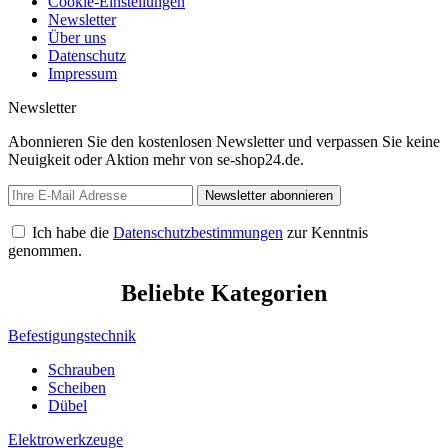
Cookie-Einstellungen
Newsletter
Über uns
Datenschutz
Impressum
Newsletter
Abonnieren Sie den kostenlosen Newsletter und verpassen Sie keine
Neuigkeit oder Aktion mehr von se-shop24.de.
Newsletter abonnieren
Ich habe die
Datenschutzbestimmungen
zur Kenntnis
genommen.
Beliebte Kategorien
Befestigungstechnik
Schrauben
Scheiben
Dübel
Elektrowerkzeuge