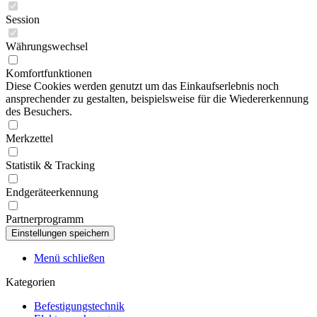
Session
Währungswechsel
Komfortfunktionen
Diese Cookies werden genutzt um das Einkaufserlebnis noch
ansprechender zu gestalten, beispielsweise für die Wiedererkennung
des Besuchers.
Merkzettel
Statistik & Tracking
Endgeräteerkennung
Partnerprogramm
Menü schließen
Kategorien
Befestigungstechnik