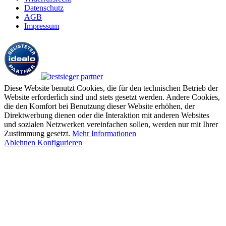
Datenschutz
AGB
Impressum
Diese Website benutzt Cookies, die für den technischen Betrieb der
Website erforderlich sind und stets gesetzt werden. Andere Cookies,
die den Komfort bei Benutzung dieser Website erhöhen, der
Direktwerbung dienen oder die Interaktion mit anderen Websites
und sozialen Netzwerken vereinfachen sollen, werden nur mit Ihrer
Zustimmung gesetzt.
Mehr Informationen
Ablehnen
Konfigurieren