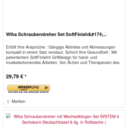
Wiha Schraubendreher Set SoftFinish&#174;...
Erfüllt Ihre Ansprüche : Gängige Abtriebe und Abmessungen
kompakt in einem Satz verstaut. Schont Ihre Gesundheit : Mit
patentiertem SoftFinish® Griffdesign für hand- und
muskelschonendes Arbeiten. Von Ärzten und Therapeuten des
AGR...
29,79 € *
Merken