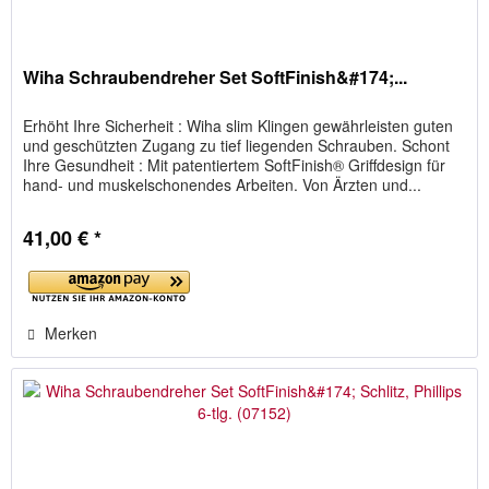
Wiha Schraubendreher Set SoftFinish&#174;...
Erhöht Ihre Sicherheit : Wiha slim Klingen gewährleisten guten
und geschützten Zugang zu tief liegenden Schrauben. Schont
Ihre Gesundheit : Mit patentiertem SoftFinish® Griffdesign für
hand- und muskelschonendes Arbeiten. Von Ärzten und...
41,00 € *
Merken