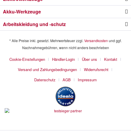
Akku-Werkzeuge
Arbeitskleidung und -schutz
* Alle Preise inkl. gesetzl. Mehrwertsteuer zzgl.
Versandkosten
und ggf.
Nachnahmegebühren, wenn nicht anders beschrieben
Cookie-Einstellungen
Händler-Login
Über uns
Kontakt
Versand und Zahlungsbedingungen
Widerrufsrecht
Datenschutz
AGB
Impressum