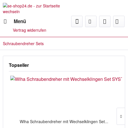
Menü
Vertrag widerrufen
Schraubendreher Sets
Topseller
Wiha Schraubendreher mit Wechselklingen Set...