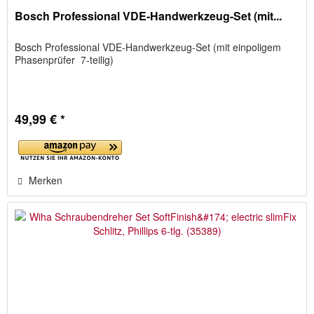
Bosch Professional VDE-Handwerkzeug-Set (mit...
Bosch Professional VDE-Handwerkzeug-Set (mit einpoligem
Phasenprüfer  7-teilig)
49,99 € *
Merken