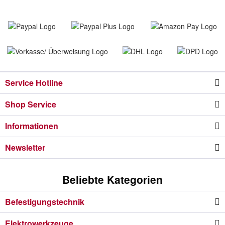
Service Hotline
Shop Service
Informationen
Newsletter
Beliebte Kategorien
Befestigungstechnik
Elektrowerkzeuge