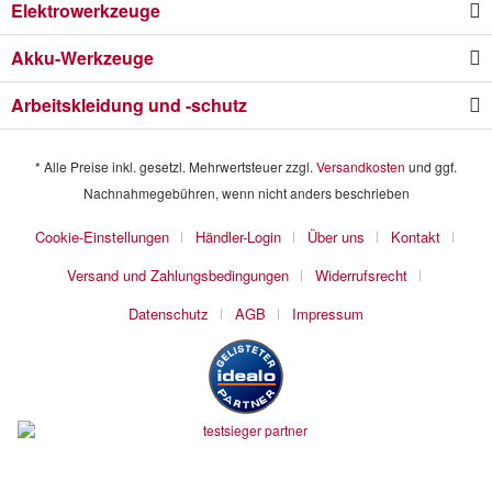
Elektrowerkzeuge
Akku-Werkzeuge
Arbeitskleidung und -schutz
* Alle Preise inkl. gesetzl. Mehrwertsteuer zzgl.
Versandkosten
und ggf.
Nachnahmegebühren, wenn nicht anders beschrieben
Cookie-Einstellungen
Händler-Login
Über uns
Kontakt
Versand und Zahlungsbedingungen
Widerrufsrecht
Datenschutz
AGB
Impressum