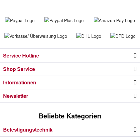
Service Hotline
Shop Service
Informationen
Newsletter
Beliebte Kategorien
Befestigungstechnik