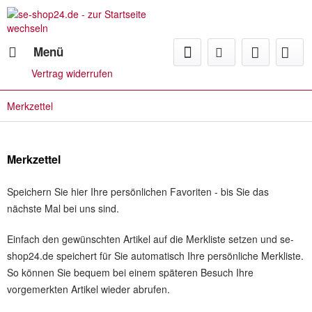
Menü
Vertrag widerrufen
Merkzettel
Merkzettel
Speichern Sie hier Ihre persönlichen Favoriten - bis Sie das
nächste Mal bei uns sind.
Einfach den gewünschten Artikel auf die Merkliste setzen und se-
shop24.de speichert für Sie automatisch Ihre persönliche Merkliste.
So können Sie bequem bei einem späteren Besuch Ihre
vorgemerkten Artikel wieder abrufen.