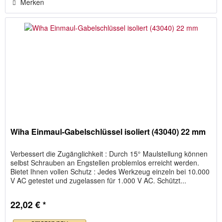
Merken
Wiha Einmaul-Gabelschlüssel isoliert (43040) 22 mm
Verbessert die Zugänglichkeit : Durch 15° Maulstellung können
selbst Schrauben an Engstellen problemlos erreicht werden.
Bietet Ihnen vollen Schutz : Jedes Werkzeug einzeln bei 10.000
V AC getestet und zugelassen für 1.000 V AC. Schützt...
22,02 € *