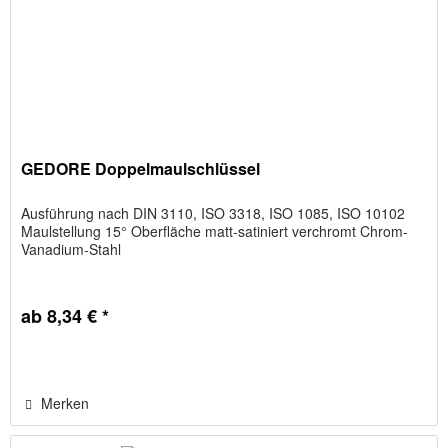
GEDORE Doppelmaulschlüssel
Ausführung nach DIN 3110, ISO 3318, ISO 1085, ISO 10102
Maulstellung 15° Oberfläche matt-satiniert verchromt Chrom-
Vanadium-Stahl
ab 8,34 € *
Merken