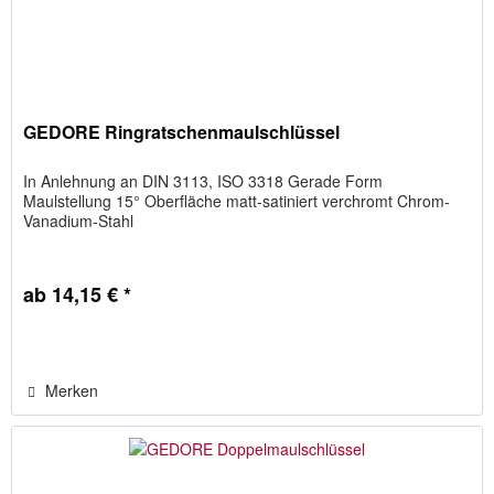
GEDORE Ringratschenmaulschlüssel
In Anlehnung an DIN 3113, ISO 3318 Gerade Form
Maulstellung 15° Oberfläche matt-satiniert verchromt Chrom-
Vanadium-Stahl
ab 14,15 € *
Merken