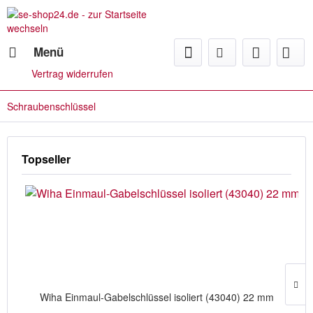
Menü
Vertrag widerrufen
Schraubenschlüssel
Topseller
Wiha Einmaul-Gabelschlüssel isoliert (43040) 22 mm