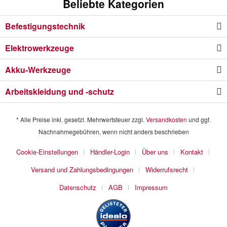
Beliebte Kategorien
Befestigungstechnik
Elektrowerkzeuge
Akku-Werkzeuge
Arbeitskleidung und -schutz
* Alle Preise inkl. gesetzl. Mehrwertsteuer zzgl.
Versandkosten
und ggf.
Nachnahmegebühren, wenn nicht anders beschrieben
Cookie-Einstellungen
Händler-Login
Über uns
Kontakt
Versand und Zahlungsbedingungen
Widerrufsrecht
Datenschutz
AGB
Impressum