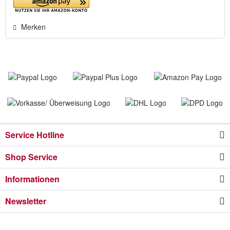
Merken
Service Hotline
Shop Service
Informationen
Newsletter