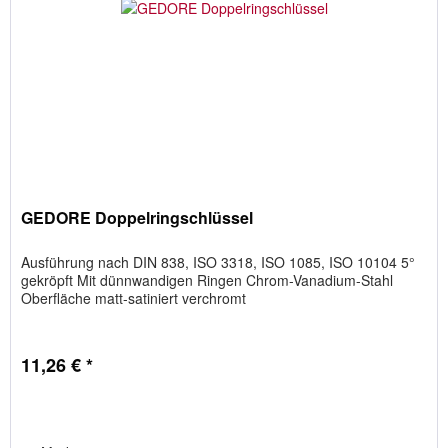
GEDORE Doppelringschlüssel
Ausführung nach DIN 838, ISO 3318, ISO 1085, ISO 10104 5°
gekröpft Mit dünnwandigen Ringen Chrom-Vanadium-Stahl
Oberfläche matt-satiniert verchromt
11,26 € *