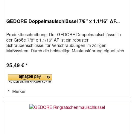
GEDORE Doppelmaulschlüssel 7/8" x 1.1/16" AF...
Produktbeschreibung: Der GEDORE Doppelmaulschlüssel in
der Größe 7/8" x 1.1/16" AF ist ein robuster
Schraubenschlüssel für Verschraubungen im zölligen
Maßsystem. Durch die beidseitige Maulausführung eignet sich
das Werkzeug ideal für...
25,49 € *
Merken