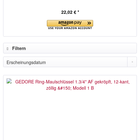
22,02 € *
Filtern