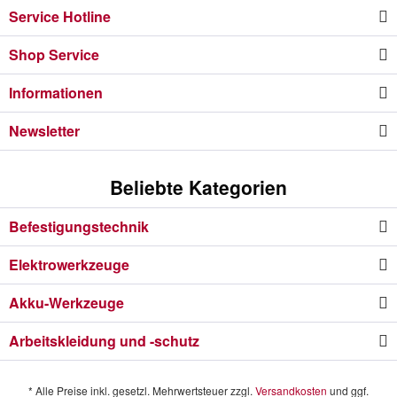
Service Hotline
Shop Service
Informationen
Newsletter
Beliebte Kategorien
Befestigungstechnik
Elektrowerkzeuge
Akku-Werkzeuge
Arbeitskleidung und -schutz
* Alle Preise inkl. gesetzl. Mehrwertsteuer zzgl.
Versandkosten
und ggf.