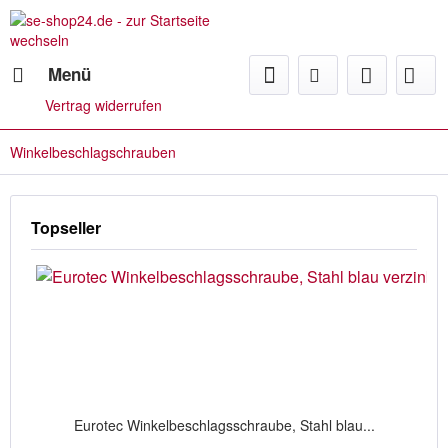
Menü
Vertrag widerrufen
Winkelbeschlagschrauben
Topseller
Eurotec Winkelbeschlagsschraube, Stahl blau...