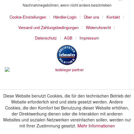
Nachnahmegebühren, wenn nicht anders beschrieben
Cookie-Einstellungen
Händler-Login
Über uns
Kontakt
Versand und Zahlungsbedingungen
Widerrufsrecht
Datenschutz
AGB
Impressum
Diese Website benutzt Cookies, die für den technischen Betrieb der
Website erforderlich sind und stets gesetzt werden. Andere
Cookies, die den Komfort bei Benutzung dieser Website erhöhen,
der Direktwerbung dienen oder die Interaktion mit anderen
Websites und sozialen Netzwerken vereinfachen sollen, werden nur
mit Ihrer Zustimmung gesetzt.
Mehr Informationen