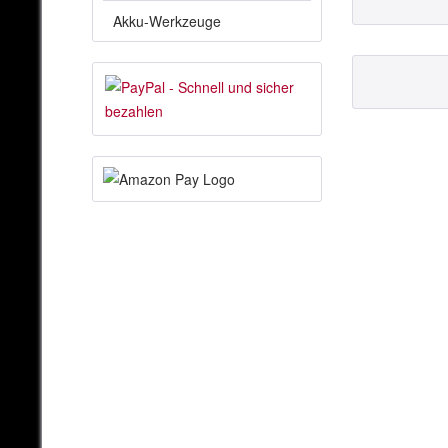
Akku-Werkzeuge