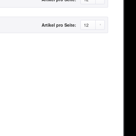
Artikel pro Seite: