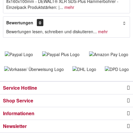
8x160x100mm - DEWALT® XLR SDS-Plus Hammerbohrer -
Einzelpack Produktstärken: |...
mehr
Bewertungen
0
Bewertungen lesen, schreiben und diskutieren...
mehr
Service Hotline
Shop Service
Informationen
Newsletter