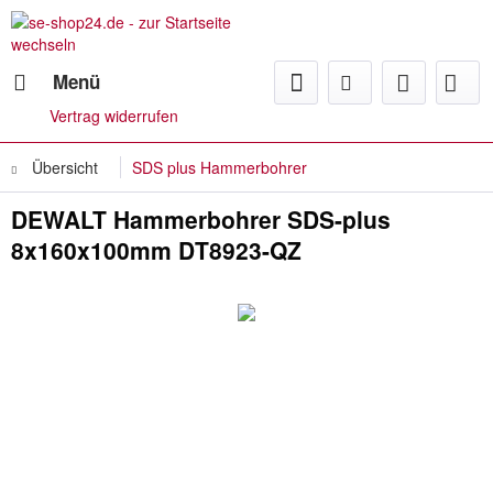
Menü
Vertrag widerrufen
Übersicht
SDS plus Hammerbohrer
DEWALT Hammerbohrer SDS-plus
8x160x100mm DT8923-QZ