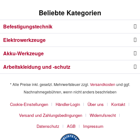
Beliebte Kategorien
Befestigungstechnik
Elektrowerkzeuge
Akku-Werkzeuge
Arbeitskleidung und -schutz
* Alle Preise inkl. gesetzl. Mehrwertsteuer zzgl.
Versandkosten
und ggf.
Nachnahmegebühren, wenn nicht anders beschrieben
Cookie-Einstellungen
Händler-Login
Über uns
Kontakt
Versand und Zahlungsbedingungen
Widerrufsrecht
Datenschutz
AGB
Impressum