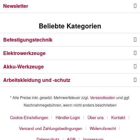
Newsletter
Beliebte Kategorien
Befestigungstechnik
Elektrowerkzeuge
Akku-Werkzeuge
Arbeitskleidung und -schutz
* Alle Preise inkl. gesetzl. Mehrwertsteuer zzgl.
Versandkosten
und ggf.
Nachnahmegebühren, wenn nicht anders beschrieben
Cookie-Einstellungen
Händler-Login
Über uns
Kontakt
Versand und Zahlungsbedingungen
Widerrufsrecht
Datenschutz
AGB
Impressum