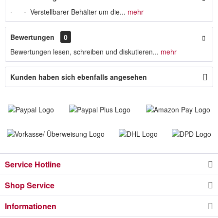
· - Verstellbarer Behälter um die...
mehr
Bewertungen
0
Bewertungen lesen, schreiben und diskutieren...
mehr
Kunden haben sich ebenfalls angesehen
Service Hotline
Shop Service
Informationen