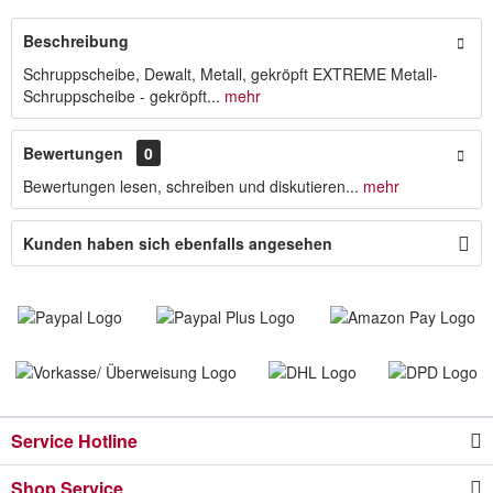
Beschreibung
Schruppscheibe, Dewalt, Metall, gekröpft EXTREME Metall-
Schruppscheibe - gekröpft...
mehr
Bewertungen
0
Bewertungen lesen, schreiben und diskutieren...
mehr
Kunden haben sich ebenfalls angesehen
Service Hotline
Shop Service