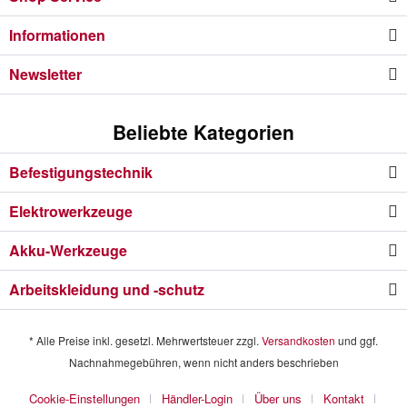
Informationen
Newsletter
Beliebte Kategorien
Befestigungstechnik
Elektrowerkzeuge
Akku-Werkzeuge
Arbeitskleidung und -schutz
* Alle Preise inkl. gesetzl. Mehrwertsteuer zzgl.
Versandkosten
und ggf.
Nachnahmegebühren, wenn nicht anders beschrieben
Cookie-Einstellungen
Händler-Login
Über uns
Kontakt