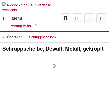
Menü
Vertrag widerrufen
Übersicht
Schruppscheiben
Schruppscheibe, Dewalt, Metall, gekröpft