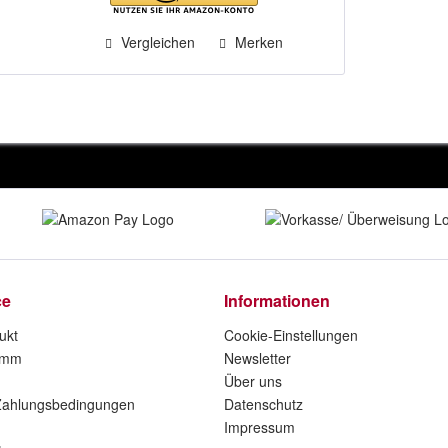
Vergleichen
Merken
ce
Informationen
ukt
Cookie-Einstellungen
amm
Newsletter
Über uns
Zahlungsbedingungen
Datenschutz
Impressum