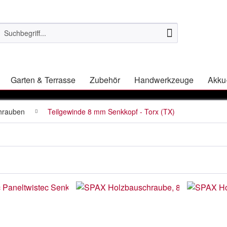
Garten & Terrasse
Zubehör
Handwerkzeuge
Akku
hrauben
Teilgewinde 8 mm Senkkopf - Torx (TX)