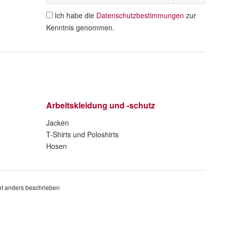
Ich habe die
Datenschutzbestimmungen
zur
Kenntnis genommen.
Arbeitskleidung und -schutz
Jacken
T-Shirts und Poloshirts
Hosen
t anders beschrieben