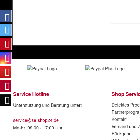
Service Hotline
Shop Servi
Defektes Prod
Unterstützung und Beratung unter:
Partnerprogr
Kontakt
service@se-shop24.de
Versand und 
Mo-Fr, 09:00 - 17:00 Uhr
Rückgabe