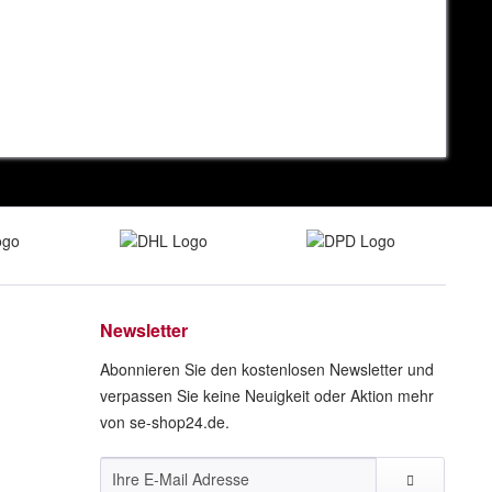
Newsletter
Abonnieren Sie den kostenlosen Newsletter und
verpassen Sie keine Neuigkeit oder Aktion mehr
von se-shop24.de.