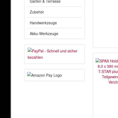
Garten & Terrasse
Zubehör
Handwerkzeuge
Akku-Werkzeuge