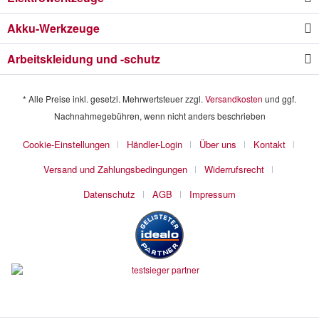
Akku-Werkzeuge
Arbeitskleidung und -schutz
* Alle Preise inkl. gesetzl. Mehrwertsteuer zzgl.
Versandkosten
und ggf.
Nachnahmegebühren, wenn nicht anders beschrieben
Cookie-Einstellungen
Händler-Login
Über uns
Kontakt
Versand und Zahlungsbedingungen
Widerrufsrecht
Datenschutz
AGB
Impressum