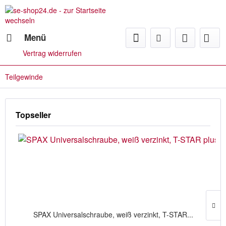
Menü
Vertrag widerrufen
Teilgewinde
Topseller
SPAX Universalschraube, weiß verzinkt, T-STAR...