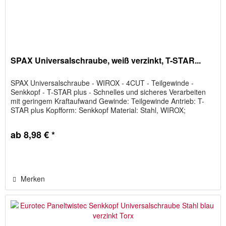
SPAX Universalschraube, weiß verzinkt, T-STAR...
SPAX Universalschraube - WIROX - 4CUT - Teilgewinde -
Senkkopf - T-STAR plus - Schnelles und sicheres Verarbeiten
mit geringem Kraftaufwand Gewinde: Teilgewinde Antrieb: T-
STAR plus Kopfform: Senkkopf Material: Stahl, WIROX;
gehärtet,...
ab 8,98 € *
Merken