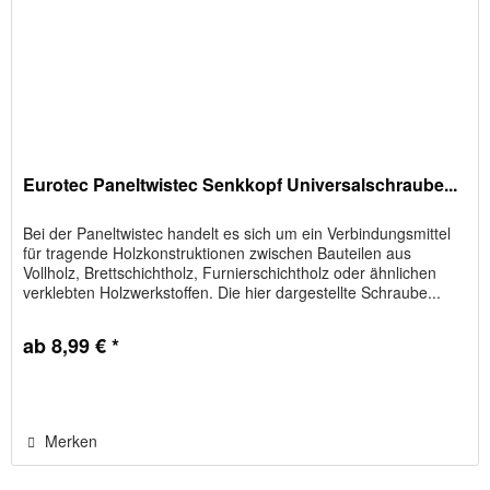
Eurotec Paneltwistec Senkkopf Universalschraube...
Bei der Paneltwistec handelt es sich um ein Verbindungsmittel
für tragende Holzkonstruktionen zwischen Bauteilen aus
Vollholz, Brettschichtholz, Furnierschichtholz oder ähnlichen
verklebten Holzwerkstoffen. Die hier dargestellte Schraube...
ab 8,99 € *
Merken