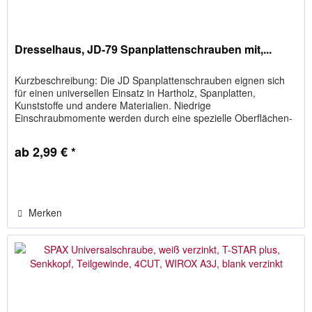
Dresselhaus, JD-79 Spanplattenschrauben mit,...
Kurzbeschreibung: Die JD Spanplattenschrauben eignen sich
für einen universellen Einsatz in Hartholz, Spanplatten,
Kunststoffe und andere Materialien. Niedrige
Einschraubmomente werden durch eine spezielle Oberflächen-
Gleitbeschichtung...
ab 2,99 € *
Merken