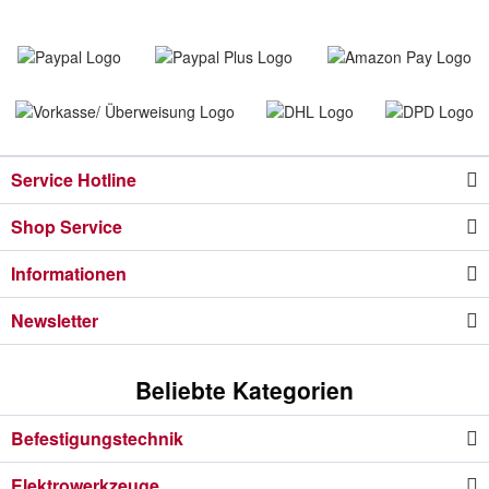
Service Hotline
Shop Service
Informationen
Newsletter
Beliebte Kategorien
Befestigungstechnik
Elektrowerkzeuge