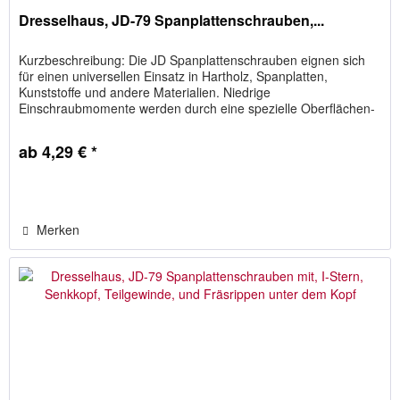
Dresselhaus, JD-79 Spanplattenschrauben,...
Kurzbeschreibung: Die JD Spanplattenschrauben eignen sich
für einen universellen Einsatz in Hartholz, Spanplatten,
Kunststoffe und andere Materialien. Niedrige
Einschraubmomente werden durch eine spezielle Oberflächen-
Gleitbeschichtung...
ab 4,29 € *
Merken