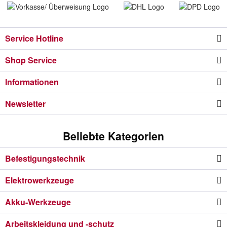
Service Hotline
Shop Service
Informationen
Newsletter
Beliebte Kategorien
Befestigungstechnik
Elektrowerkzeuge
Akku-Werkzeuge
Arbeitskleidung und -schutz