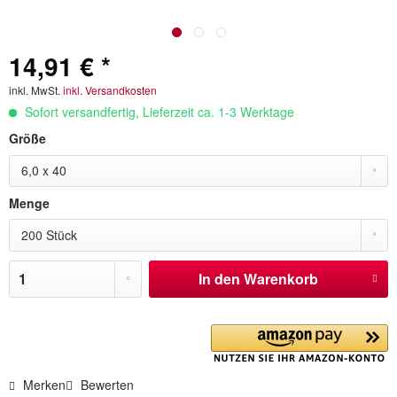
14,91 € *
inkl. MwSt.
inkl. Versandkosten
Sofort versandfertig, Lieferzeit ca. 1-3 Werktage
Größe
6,0 x 40
Menge
200 Stück
In den
Warenkorb
Merken
Bewerten