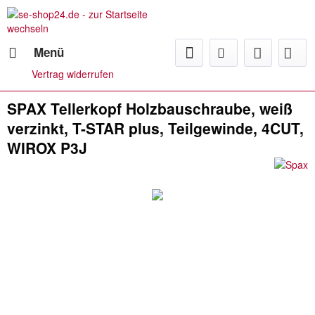
Menü
Vertrag widerrufen
SPAX Tellerkopf Holzbauschraube, weiß
verzinkt, T-STAR plus, Teilgewinde, 4CUT,
WIROX P3J