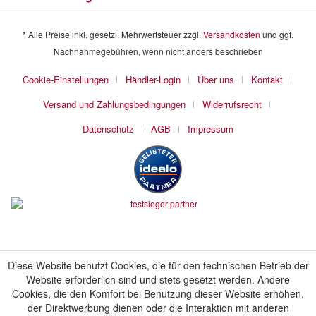
* Alle Preise inkl. gesetzl. Mehrwertsteuer zzgl.
Versandkosten
und ggf.
Nachnahmegebühren, wenn nicht anders beschrieben
Cookie-Einstellungen
Händler-Login
Über uns
Kontakt
Versand und Zahlungsbedingungen
Widerrufsrecht
Datenschutz
AGB
Impressum
Diese Website benutzt Cookies, die für den technischen Betrieb der
Website erforderlich sind und stets gesetzt werden. Andere
Cookies, die den Komfort bei Benutzung dieser Website erhöhen,
der Direktwerbung dienen oder die Interaktion mit anderen