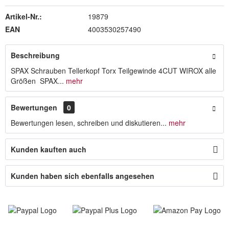
Artikel-Nr.:
19879
EAN
4003530257490
Beschreibung
SPAX Schrauben Tellerkopf Torx Teilgewinde 4CUT WIROX alle
Größen SPAX...
mehr
Bewertungen
0
Bewertungen lesen, schreiben und diskutieren...
mehr
Kunden kauften auch
Kunden haben sich ebenfalls angesehen