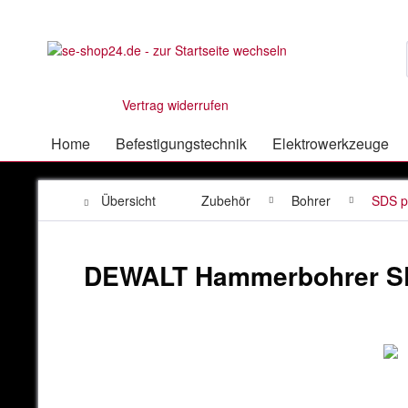
Vertrag widerrufen
Home
Befestigungstechnik
Elektrowerkzeuge
Übersicht
Zubehör
Bohrer
SDS p
DEWALT Hammerbohrer S