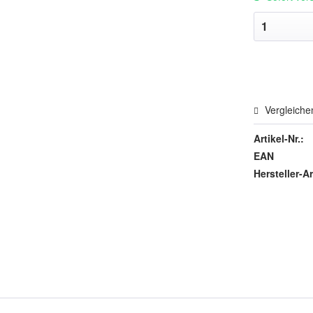
Vergleiche
Artikel-Nr.:
EAN
Hersteller-Ar