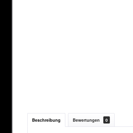
Beschreibung
Bewertungen
0