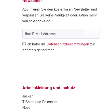
Newsletter
Abonnieren Sie den kostenlosen Newsletter und
verpassen Sie keine Neuigkeit oder Aktion mehr
von se-shop24.de.
Ich habe die
Datenschutzbestimmungen
zur
Kenntnis genommen.
Arbeitskleidung und -schutz
Jacken
T-Shirts und Poloshirts
Hosen