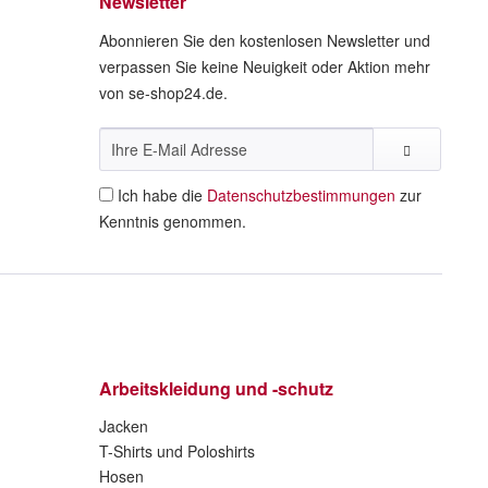
Newsletter
Abonnieren Sie den kostenlosen Newsletter und
verpassen Sie keine Neuigkeit oder Aktion mehr
von se-shop24.de.
Ich habe die
Datenschutzbestimmungen
zur
Kenntnis genommen.
Arbeitskleidung und -schutz
Jacken
T-Shirts und Poloshirts
Hosen