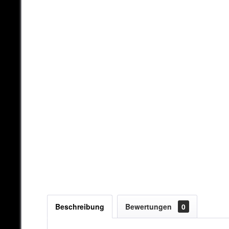
Beschreibung
Bewertungen
0