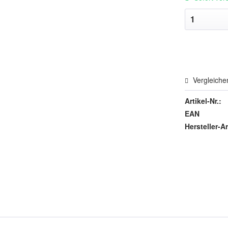
Vergleiche
Artikel-Nr.:
EAN
Hersteller-Ar