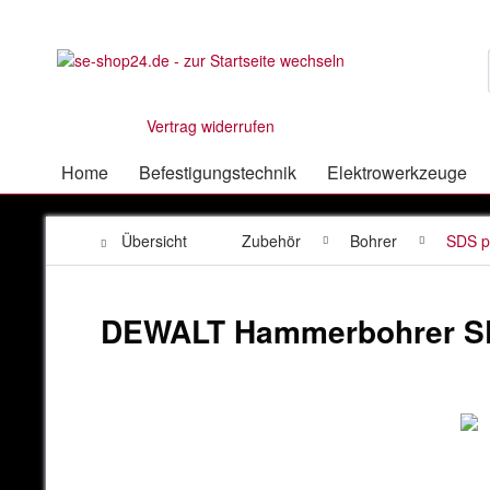
Vertrag widerrufen
Home
Befestigungstechnik
Elektrowerkzeuge
Übersicht
Zubehör
Bohrer
SDS p
DEWALT Hammerbohrer S